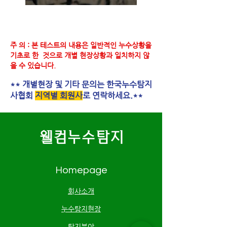
주 의 : 본 테스트의 내용은 일반적인 누수상황을
기초로 한 것으로 개별 현장상황과 일치하지 않
을 수 있습니다.
** 개별현장 및 기타 문의는 한국누수탐지
사협회
지역별 회원사
로 연락하세요.**
웰컴누수탐지
Homepage
​회사소개
​누수탐지현장
탐지분야