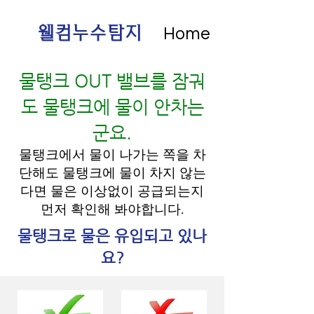
웰컴누수탐지
​Home
물탱크 OUT 밸브를 잠궈
도 물탱크에 물이 안차는
군요.
물탱크에서 물이 나가는 쪽을 차
단해도 물탱크에 물이 차지 않는
다면 물은 이상없이 공급되는지
먼저 확인해 봐야합니다.
물탱크로 물은 유입되고 있나
요?