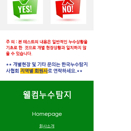
주 의 : 본 테스트의 내용은 일반적인 누수상황을
기초로 한 것으로 개별 현장상황과 일치하지 않
을 수 있습니다.
** 개별현장 및 기타 문의는 한국누수탐지
사협회
지역별 회원사
로 연락하세요.**
웰컴누수탐지
Homepage
​회사소개